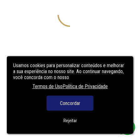
Usamos cookies para personalizar conteúdos e melhorar
a sua experiência no nosso site. Ao continuar navegando,
você concorda com o nosso
Termos de Uso
Política de Privacidade
Concordar
Rejeitar