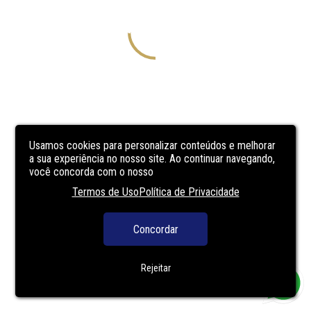
Usamos cookies para personalizar conteúdos e melhorar
a sua experiência no nosso site. Ao continuar navegando,
você concorda com o nosso
Termos de Uso
Política de Privacidade
Concordar
Rejeitar