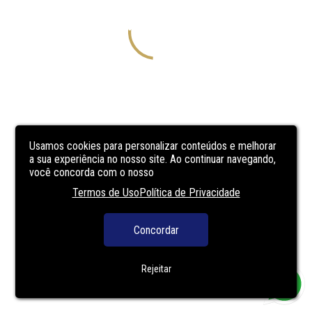
Usamos cookies para personalizar conteúdos e melhorar
a sua experiência no nosso site. Ao continuar navegando,
você concorda com o nosso
Termos de Uso
Política de Privacidade
Concordar
Rejeitar