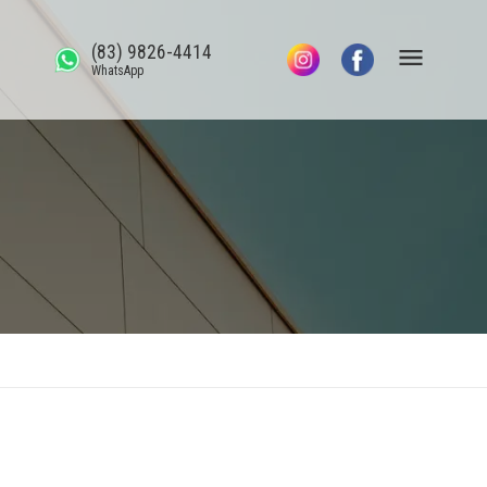
(83) 9826-4414
WhatsApp