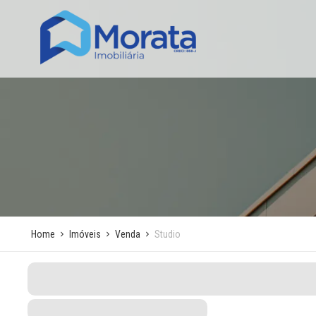
Home
Imóveis
Venda
Studio