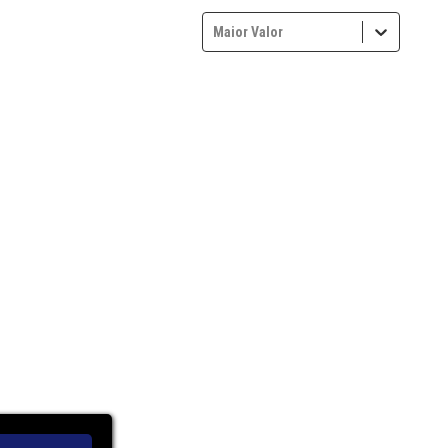
Maior Valor