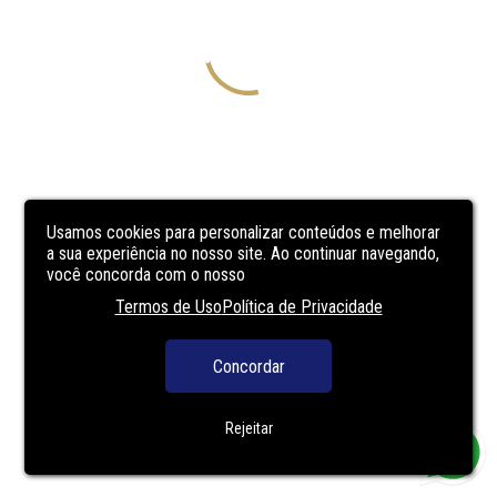
Usamos cookies para personalizar conteúdos e melhorar
a sua experiência no nosso site. Ao continuar navegando,
você concorda com o nosso
Termos de Uso
Política de Privacidade
Concordar
Rejeitar