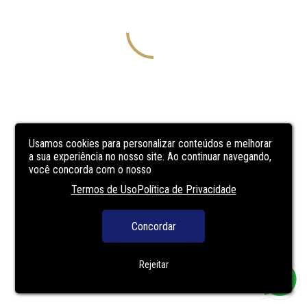
Usamos cookies para personalizar conteúdos e melhorar
a sua experiência no nosso site. Ao continuar navegando,
você concorda com o nosso
Termos de Uso
Política de Privacidade
Concordar
Rejeitar