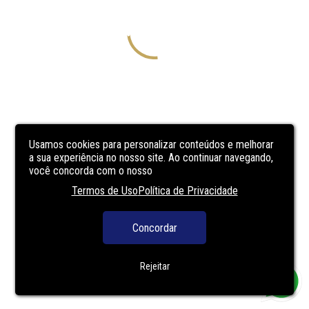
Usamos cookies para personalizar conteúdos e melhorar
a sua experiência no nosso site. Ao continuar navegando,
você concorda com o nosso
Termos de Uso
Política de Privacidade
Concordar
Rejeitar