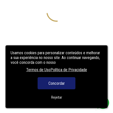
Usamos cookies para personalizar conteúdos e melhorar
a sua experiência no nosso site. Ao continuar navegando,
você concorda com o nosso
Termos de Uso
Política de Privacidade
Concordar
Rejeitar