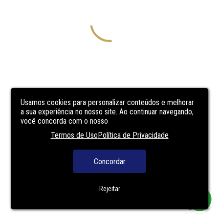
Usamos cookies para personalizar conteúdos e melhorar
a sua experiência no nosso site. Ao continuar navegando,
você concorda com o nosso
Termos de Uso
Política de Privacidade
Concordar
Rejeitar