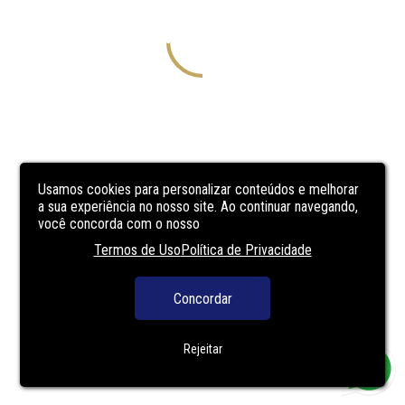
Usamos cookies para personalizar conteúdos e melhorar
a sua experiência no nosso site. Ao continuar navegando,
você concorda com o nosso
Termos de Uso
Política de Privacidade
Concordar
Rejeitar