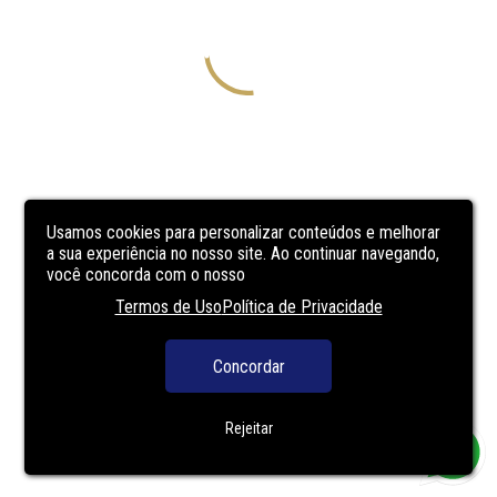
Usamos cookies para personalizar conteúdos e melhorar
a sua experiência no nosso site. Ao continuar navegando,
você concorda com o nosso
Termos de Uso
Política de Privacidade
Concordar
Rejeitar