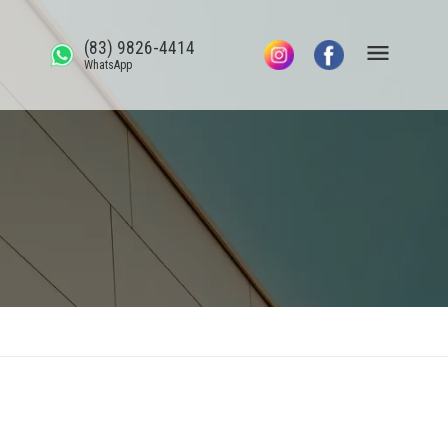
(83) 9826-4414
WhatsApp