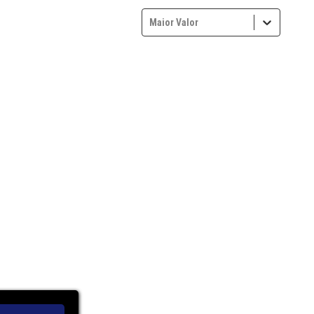
Maior Valor