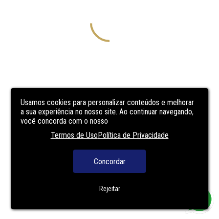
Usamos cookies para personalizar conteúdos e melhorar
a sua experiência no nosso site. Ao continuar navegando,
você concorda com o nosso
Termos de Uso
Política de Privacidade
Concordar
Rejeitar