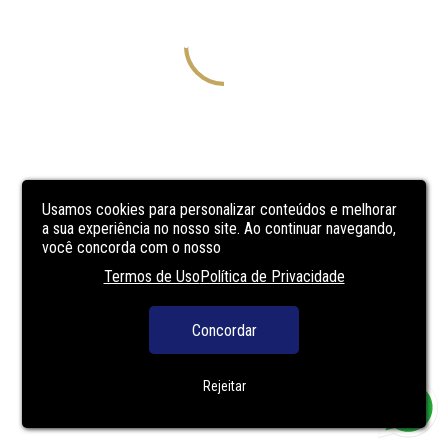
Usamos cookies para personalizar conteúdos e melhorar
a sua experiência no nosso site. Ao continuar navegando,
você concorda com o nosso
Termos de Uso
Política de Privacidade
Concordar
Rejeitar