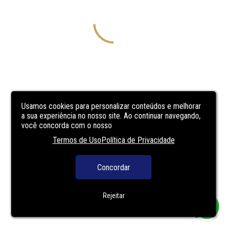
Usamos cookies para personalizar conteúdos e melhorar
a sua experiência no nosso site. Ao continuar navegando,
você concorda com o nosso
Termos de Uso
Política de Privacidade
Concordar
Rejeitar