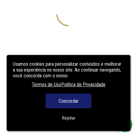
Usamos cookies para personalizar conteúdos e melhorar
a sua experiência no nosso site. Ao continuar navegando,
você concorda com o nosso
Termos de Uso
Política de Privacidade
Concordar
Rejeitar