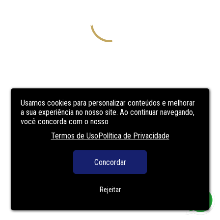
Usamos cookies para personalizar conteúdos e melhorar
a sua experiência no nosso site. Ao continuar navegando,
você concorda com o nosso
Termos de Uso
Política de Privacidade
Concordar
Rejeitar