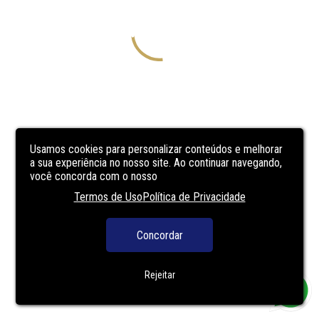
Usamos cookies para personalizar conteúdos e melhorar
a sua experiência no nosso site. Ao continuar navegando,
você concorda com o nosso
Termos de Uso
Política de Privacidade
Concordar
Rejeitar