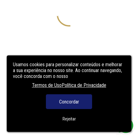
Usamos cookies para personalizar conteúdos e melhorar
a sua experiência no nosso site. Ao continuar navegando,
você concorda com o nosso
Termos de Uso
Política de Privacidade
Concordar
Rejeitar