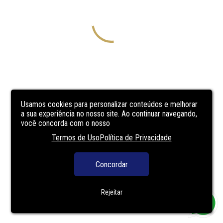
Usamos cookies para personalizar conteúdos e melhorar
a sua experiência no nosso site. Ao continuar navegando,
você concorda com o nosso
Termos de Uso
Política de Privacidade
Concordar
Rejeitar