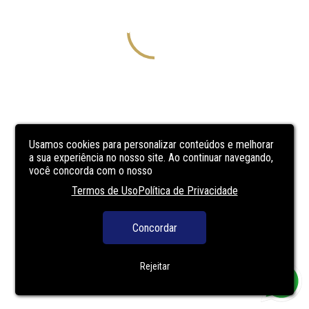
Usamos cookies para personalizar conteúdos e melhorar
a sua experiência no nosso site. Ao continuar navegando,
você concorda com o nosso
Termos de Uso
Política de Privacidade
Concordar
Rejeitar