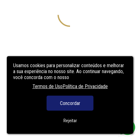
Usamos cookies para personalizar conteúdos e melhorar
a sua experiência no nosso site. Ao continuar navegando,
você concorda com o nosso
Termos de Uso
Política de Privacidade
Concordar
Rejeitar