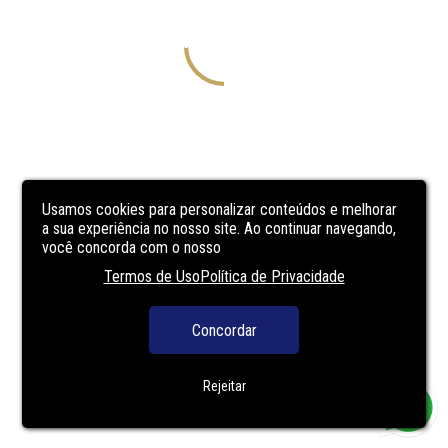
Usamos cookies para personalizar conteúdos e melhorar
a sua experiência no nosso site. Ao continuar navegando,
você concorda com o nosso
Termos de Uso
Política de Privacidade
Concordar
Rejeitar