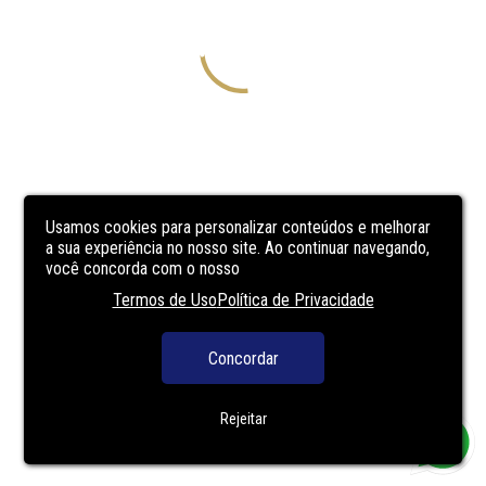
Usamos cookies para personalizar conteúdos e melhorar
a sua experiência no nosso site. Ao continuar navegando,
você concorda com o nosso
Termos de Uso
Política de Privacidade
Concordar
Rejeitar