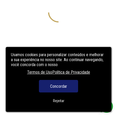
Usamos cookies para personalizar conteúdos e melhorar
a sua experiência no nosso site. Ao continuar navegando,
você concorda com o nosso
Termos de Uso
Política de Privacidade
Concordar
Rejeitar