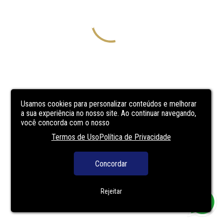
Usamos cookies para personalizar conteúdos e melhorar
a sua experiência no nosso site. Ao continuar navegando,
você concorda com o nosso
Termos de Uso
Política de Privacidade
Concordar
Rejeitar