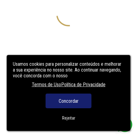
Usamos cookies para personalizar conteúdos e melhorar
a sua experiência no nosso site. Ao continuar navegando,
você concorda com o nosso
Termos de Uso
Política de Privacidade
Concordar
Rejeitar