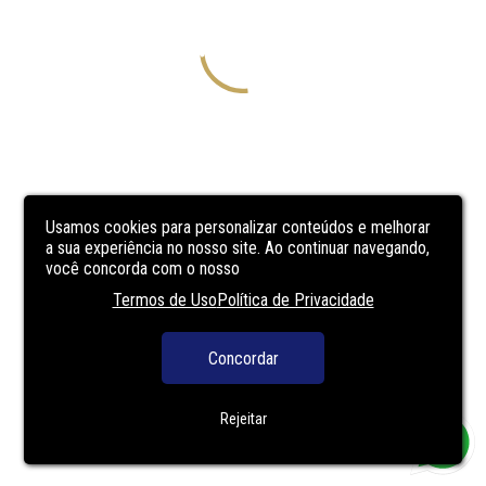
Usamos cookies para personalizar conteúdos e melhorar
a sua experiência no nosso site. Ao continuar navegando,
você concorda com o nosso
Termos de Uso
Política de Privacidade
Concordar
Rejeitar