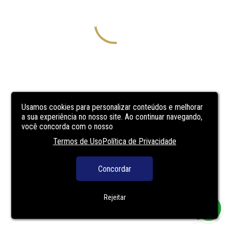
Usamos cookies para personalizar conteúdos e melhorar
a sua experiência no nosso site. Ao continuar navegando,
você concorda com o nosso
Termos de Uso
Política de Privacidade
Concordar
Rejeitar