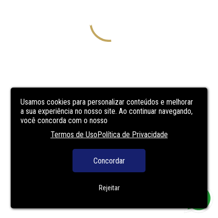
Usamos cookies para personalizar conteúdos e melhorar
a sua experiência no nosso site. Ao continuar navegando,
você concorda com o nosso
Termos de Uso
Política de Privacidade
Concordar
Rejeitar