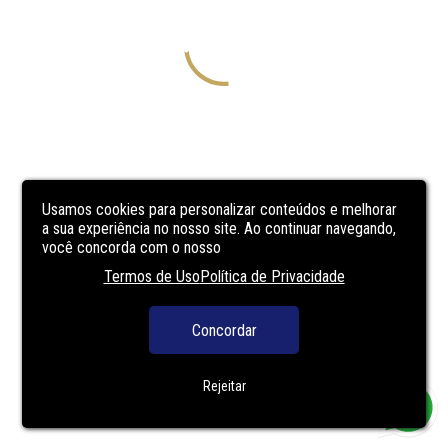
Usamos cookies para personalizar conteúdos e melhorar
a sua experiência no nosso site. Ao continuar navegando,
você concorda com o nosso
Termos de Uso
Política de Privacidade
Concordar
Rejeitar