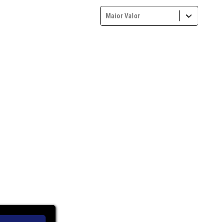
Maior Valor