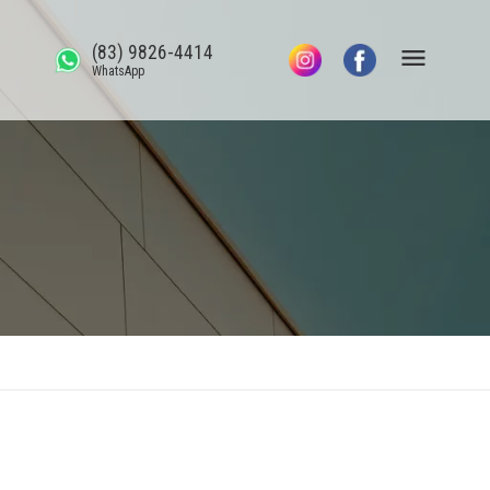
(83) 9826-4414
WhatsApp