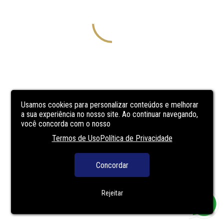
Usamos cookies para personalizar conteúdos e melhorar
a sua experiência no nosso site. Ao continuar navegando,
você concorda com o nosso
Termos de Uso
Política de Privacidade
Concordar
Rejeitar