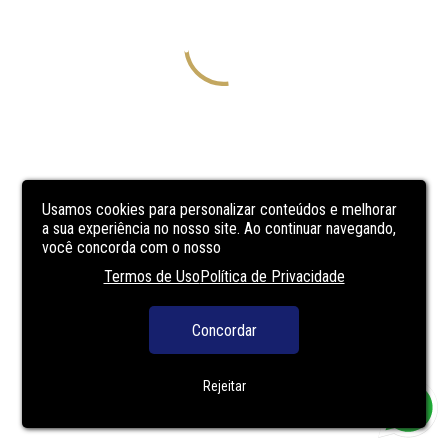
Usamos cookies para personalizar conteúdos e melhorar
a sua experiência no nosso site. Ao continuar navegando,
você concorda com o nosso
Termos de Uso
Política de Privacidade
Concordar
Rejeitar