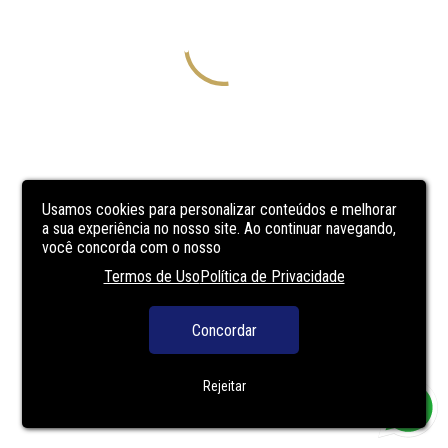
Usamos cookies para personalizar conteúdos e melhorar
a sua experiência no nosso site. Ao continuar navegando,
você concorda com o nosso
Termos de Uso
Política de Privacidade
Concordar
Rejeitar