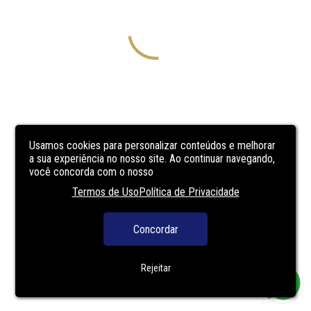
Usamos cookies para personalizar conteúdos e melhorar
a sua experiência no nosso site. Ao continuar navegando,
você concorda com o nosso
Termos de Uso
Política de Privacidade
Concordar
Rejeitar