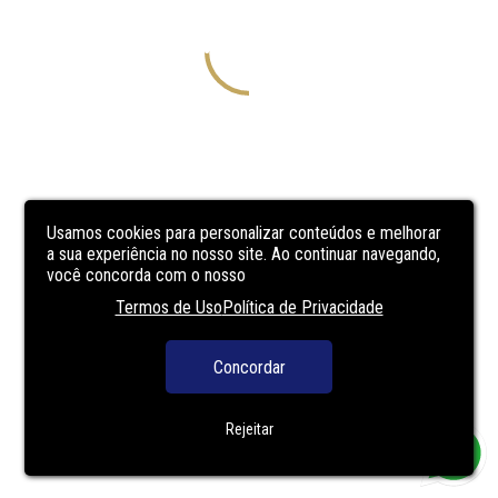
Usamos cookies para personalizar conteúdos e melhorar
a sua experiência no nosso site. Ao continuar navegando,
você concorda com o nosso
Termos de Uso
Política de Privacidade
Concordar
Rejeitar