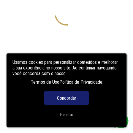
Usamos cookies para personalizar conteúdos e melhorar
a sua experiência no nosso site. Ao continuar navegando,
você concorda com o nosso
Termos de Uso
Política de Privacidade
Concordar
Rejeitar