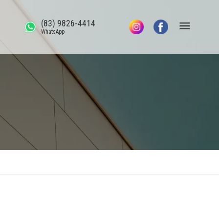
(83) 9826-4414
WhatsApp