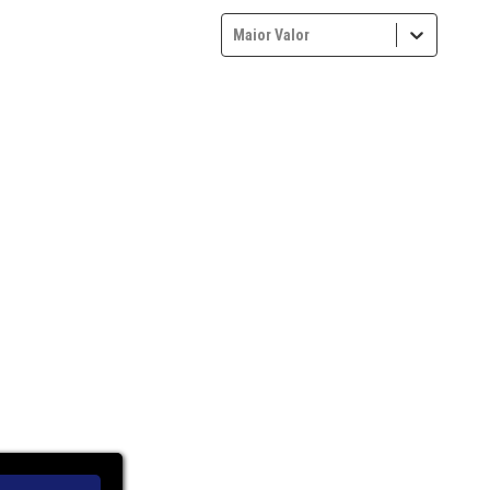
Maior Valor