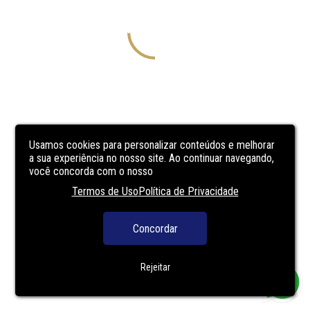
Usamos cookies para personalizar conteúdos e melhorar
a sua experiência no nosso site. Ao continuar navegando,
você concorda com o nosso
Termos de Uso
Política de Privacidade
Concordar
Rejeitar