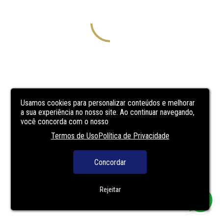
Usamos cookies para personalizar conteúdos e melhorar
a sua experiência no nosso site. Ao continuar navegando,
você concorda com o nosso
Termos de Uso
Política de Privacidade
Concordar
Rejeitar