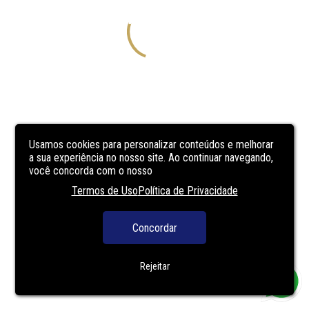
Usamos cookies para personalizar conteúdos e melhorar
a sua experiência no nosso site. Ao continuar navegando,
você concorda com o nosso
Termos de Uso
Política de Privacidade
Concordar
Rejeitar