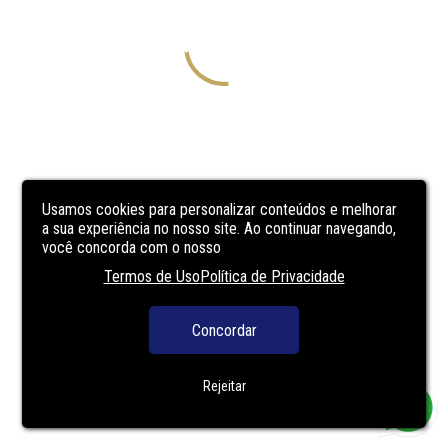
Usamos cookies para personalizar conteúdos e melhorar
a sua experiência no nosso site. Ao continuar navegando,
você concorda com o nosso
Termos de Uso
Política de Privacidade
Concordar
Rejeitar