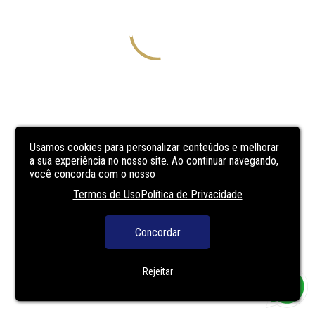
Usamos cookies para personalizar conteúdos e melhorar
a sua experiência no nosso site. Ao continuar navegando,
você concorda com o nosso
Termos de Uso
Política de Privacidade
Concordar
Rejeitar