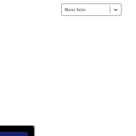
Maior Valor