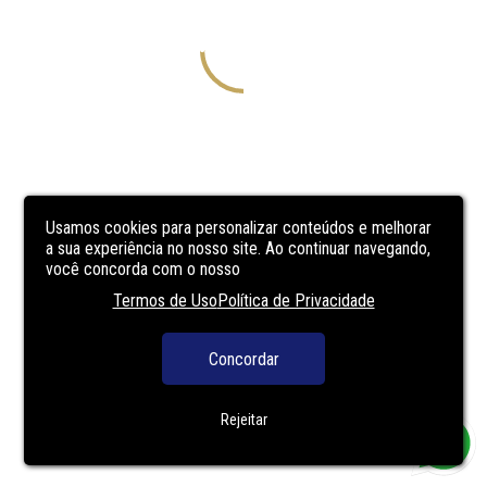
Usamos cookies para personalizar conteúdos e melhorar
a sua experiência no nosso site. Ao continuar navegando,
você concorda com o nosso
Termos de Uso
Política de Privacidade
Concordar
Rejeitar