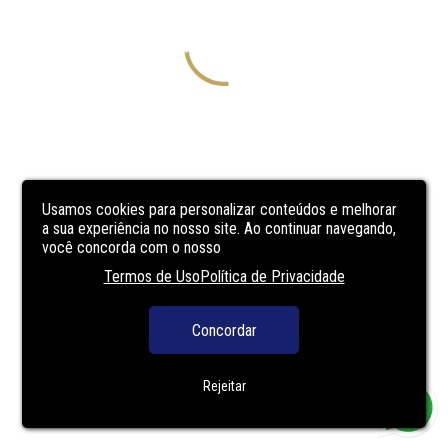
Usamos cookies para personalizar conteúdos e melhorar
a sua experiência no nosso site. Ao continuar navegando,
você concorda com o nosso
Termos de Uso
Política de Privacidade
Concordar
Rejeitar