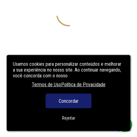
Usamos cookies para personalizar conteúdos e melhorar
a sua experiência no nosso site. Ao continuar navegando,
você concorda com o nosso
Termos de Uso
Política de Privacidade
Concordar
Rejeitar