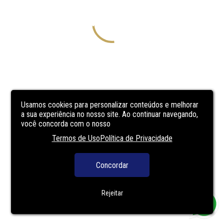
Usamos cookies para personalizar conteúdos e melhorar
a sua experiência no nosso site. Ao continuar navegando,
você concorda com o nosso
Termos de Uso
Política de Privacidade
Concordar
Rejeitar