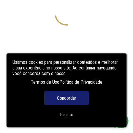
Usamos cookies para personalizar conteúdos e melhorar
a sua experiência no nosso site. Ao continuar navegando,
você concorda com o nosso
Termos de Uso
Política de Privacidade
Concordar
Rejeitar